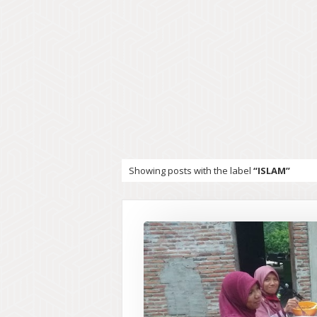
Showing posts with the label
ISLAM