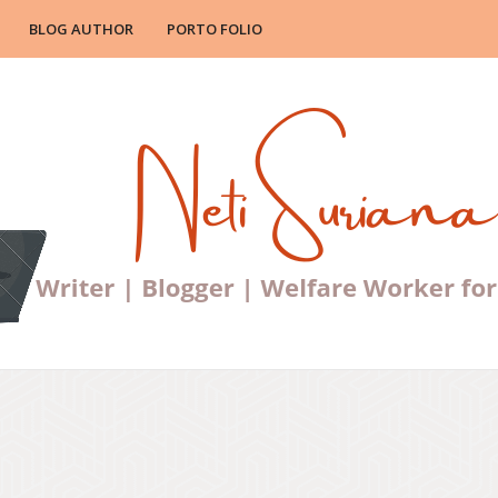
BLOG AUTHOR
PORTO FOLIO