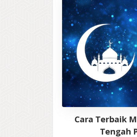
Cara Terbaik M
Tengah P