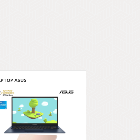
APTOP ASUS