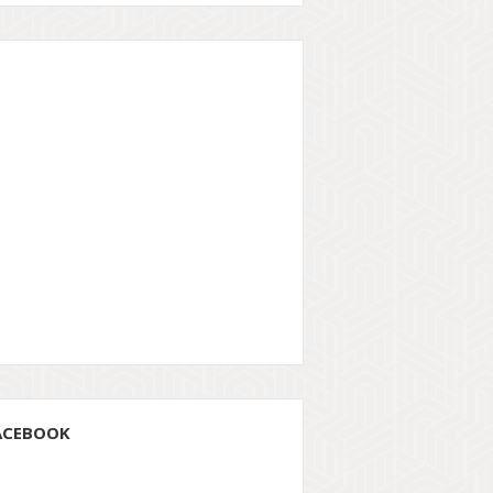
ACEBOOK