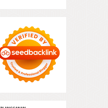
ERLANGGANAN