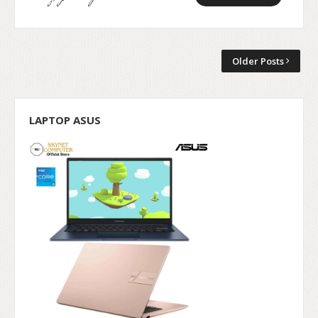
Older Posts
LAPTOP ASUS