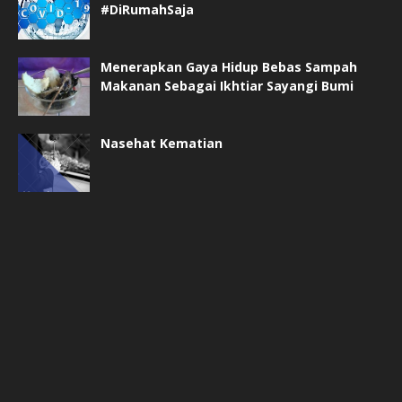
#DiRumahSaja
Menerapkan Gaya Hidup Bebas Sampah
Makanan Sebagai Ikhtiar Sayangi Bumi
Nasehat Kematian