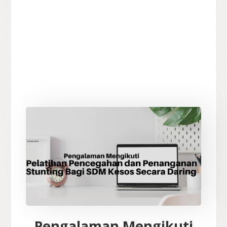
Pengalaman Mengikuti