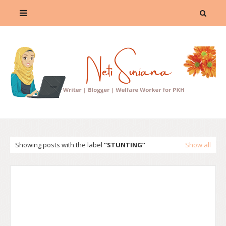
Showing posts with the label
STUNTING
Show all