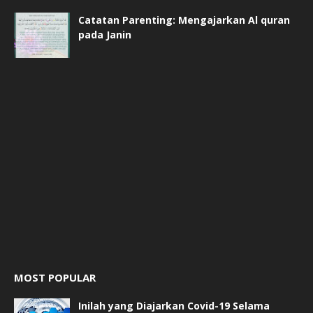
Catatan Parenting: Mengajarkan Al quran
pada Janin
MOST POPULAR
Inilah yang Diajarkan Covid-19 Selama