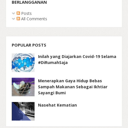
BERLANGGANAN
Posts
All Comments
POPULAR POSTS
Inilah yang Diajarkan Covid-19 Selama
#DiRumahSaja
Menerapkan Gaya Hidup Bebas
Sampah Makanan Sebagai Ikhtiar
Sayangi Bumi
Nasehat Kematian