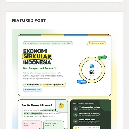
FEATURED POST