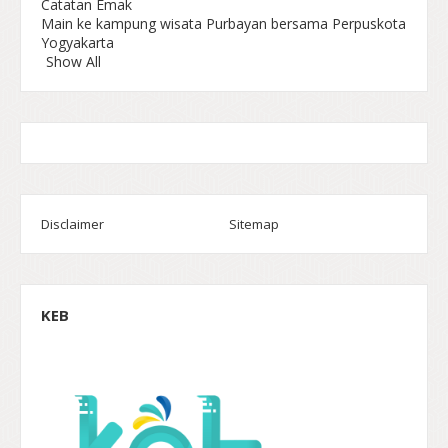
Catatan Emak
Main ke kampung wisata Purbayan bersama Perpuskota
Yogyakarta
Show All
Disclaimer
Sitemap
KEB