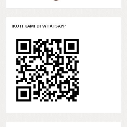
IKUTI KAMI DI WHATSAPP