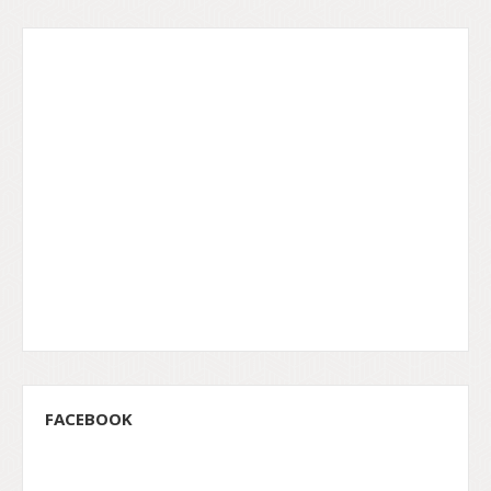
FACEBOOK