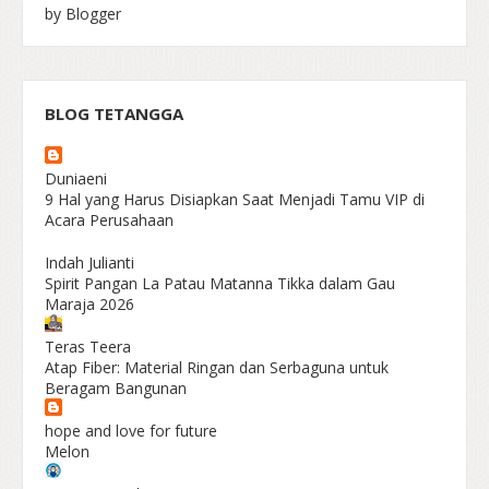
by Blogger
BLOG TETANGGA
Duniaeni
9 Hal yang Harus Disiapkan Saat Menjadi Tamu VIP di
Acara Perusahaan
Indah Julianti
Spirit Pangan La Patau Matanna Tikka dalam Gau
Maraja 2026
Teras Teera
Atap Fiber: Material Ringan dan Serbaguna untuk
Beragam Bangunan
hope and love for future
Melon