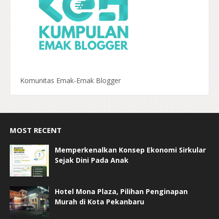
Komunitas Emak-Emak Blogger
MOST RECENT
Memperkenalkan Konsep Ekonomi Sirkular
Sejak Dini Pada Anak
Hotel Mona Plaza, Pilihan Penginapan
Murah di Kota Pekanbaru