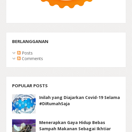
BERLANGGANAN
Posts
Comments
POPULAR POSTS
Inilah yang Diajarkan Covid-19 Selama
#DiRumahSaja
Menerapkan Gaya Hidup Bebas
Sampah Makanan Sebagai Ikhtiar