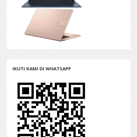
IKUTI KAMI DI WHATSAPP