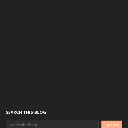
SEARCH THIS BLOG