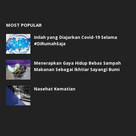
MOST POPULAR
Inilah yang Diajarkan Covid-19 Selama
#DiRumahSaja
Menerapkan Gaya Hidup Bebas Sampah
Makanan Sebagai Ikhtiar Sayangi Bumi
Nasehat Kematian