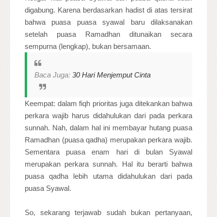
digabung. Karena berdasarkan hadist di atas tersirat
bahwa puasa puasa syawal baru dilaksanakan
setelah puasa Ramadhan ditunaikan secara
sempurna (lengkap), bukan bersamaan.
Baca Juga:
30 Hari Menjemput Cinta
Keempat: dalam fiqh prioritas juga ditekankan bahwa
perkara wajib harus didahulukan dari pada perkara
sunnah. Nah, dalam hal ini membayar hutang puasa
Ramadhan (puasa qadha) merupakan perkara wajib.
Sementara puasa enam hari di bulan Syawal
merupakan perkara sunnah. Hal itu berarti bahwa
puasa qadha lebih utama didahulukan dari pada
puasa Syawal.
So, sekarang terjawab sudah bukan pertanyaan,