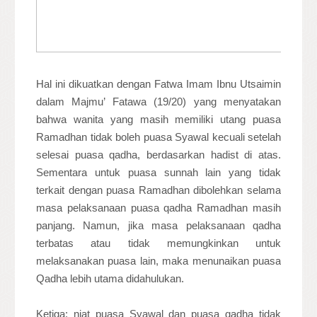
Hal ini dikuatkan dengan Fatwa Imam Ibnu Utsaimin
dalam Majmu’ Fatawa (19/20) yang menyatakan
bahwa wanita yang masih memiliki utang puasa
Ramadhan tidak boleh puasa Syawal kecuali setelah
selesai puasa qadha, berdasarkan hadist di atas.
Sementara untuk puasa sunnah lain yang tidak
terkait dengan puasa Ramadhan dibolehkan selama
masa pelaksanaan puasa qadha Ramadhan masih
panjang. Namun, jika masa pelaksanaan qadha
terbatas atau tidak memungkinkan untuk
melaksanakan puasa lain, maka menunaikan puasa
Qadha lebih utama didahulukan.
Ketiga: niat puasa Syawal dan puasa qadha tidak