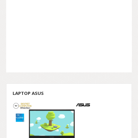
LAPTOP ASUS