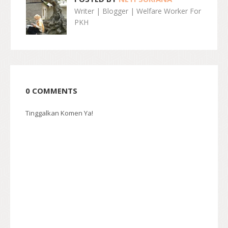
Writer | Blogger | Welfare Worker For
PKH
0 COMMENTS
Tinggalkan Komen Ya!