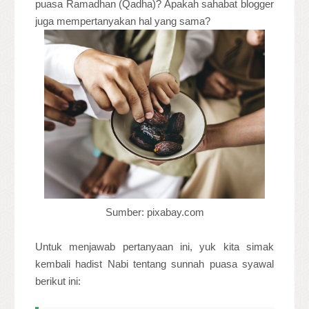
puasa Ramadhan (Qadha)? Apakah sahabat blogger
juga mempertanyakan hal yang sama?
Sumber: pixabay.com
Untuk menjawab pertanyaan ini, yuk kita simak
kembali hadist Nabi tentang sunnah puasa syawal
berikut ini: