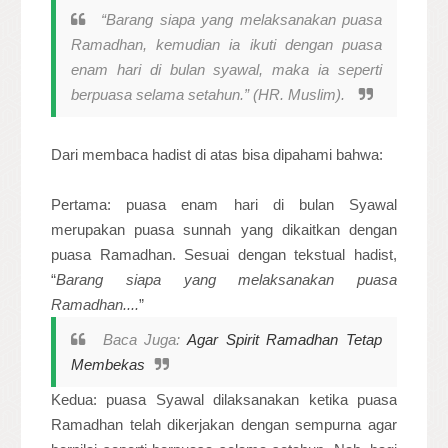
“
Barang siapa yang melaksanakan puasa
Ramadhan, kemudian ia ikuti dengan puasa
enam hari di bulan syawal, maka ia seperti
berpuasa selama setahun
.” (HR. Muslim).
Dari membaca hadist di atas bisa dipahami bahwa:
Pertama: puasa enam hari di bulan Syawal
merupakan puasa sunnah yang dikaitkan dengan
puasa Ramadhan. Sesuai dengan tekstual hadist,
“
Barang siapa yang melaksanakan puasa
Ramadhan....
”
Baca Juga:
Agar Spirit Ramadhan Tetap
Membekas
Kedua: puasa Syawal dilaksanakan ketika puasa
Ramadhan telah dikerjakan dengan sempurna agar