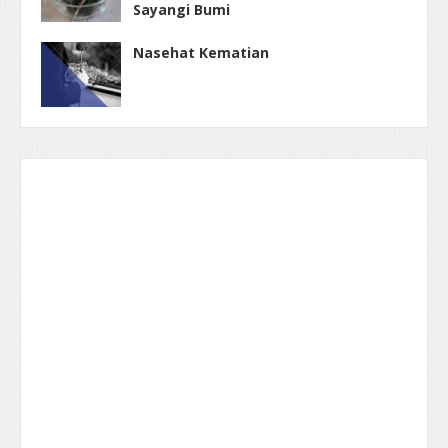
Sayangi Bumi
Nasehat Kematian