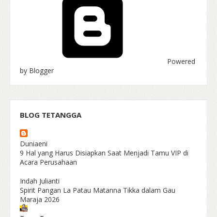
Powered
by Blogger
BLOG TETANGGA
Duniaeni
9 Hal yang Harus Disiapkan Saat Menjadi Tamu VIP di
Acara Perusahaan
Indah Julianti
Spirit Pangan La Patau Matanna Tikka dalam Gau
Maraja 2026