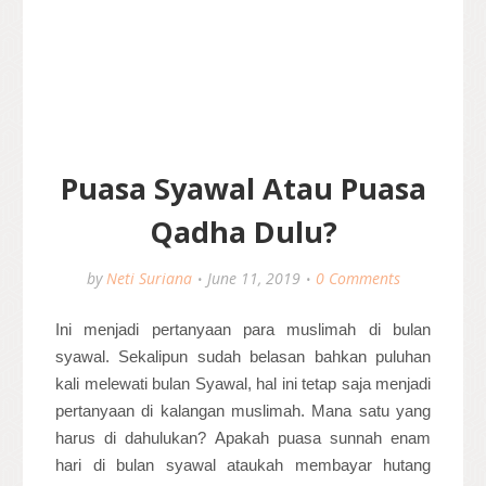
Puasa Syawal Atau Puasa
Qadha Dulu?
by
Neti Suriana
June 11, 2019
0 Comments
Ini menjadi pertanyaan para muslimah di bulan
syawal. Sekalipun sudah belasan bahkan puluhan
kali melewati bulan Syawal, hal ini tetap saja menjadi
pertanyaan di kalangan muslimah. Mana satu yang
harus di dahulukan? Apakah puasa sunnah enam
hari di bulan syawal ataukah membayar hutang