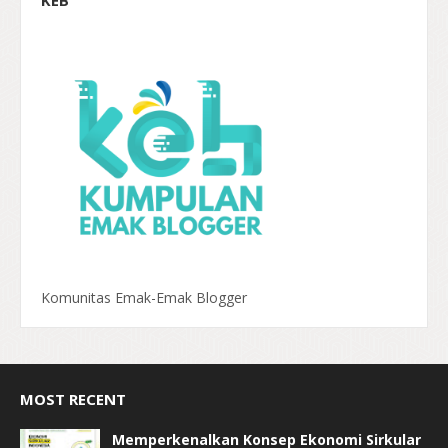
KEB
Komunitas Emak-Emak Blogger
MOST RECENT
Memperkenalkan Konsep Ekonomi Sirkular