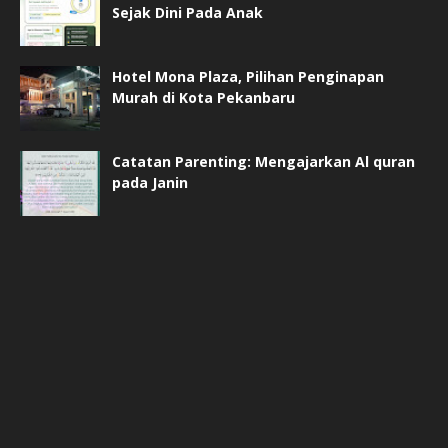
Sejak Dini Pada Anak
Hotel Mona Plaza, Pilihan Penginapan
Murah di Kota Pekanbaru
Catatan Parenting: Mengajarkan Al quran
pada Janin