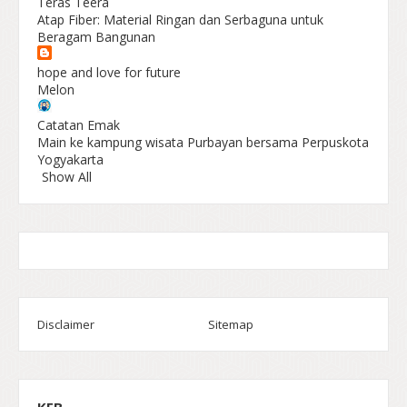
Teras Teera
Atap Fiber: Material Ringan dan Serbaguna untuk
Beragam Bangunan
hope and love for future
Melon
Catatan Emak
Main ke kampung wisata Purbayan bersama Perpuskota
Yogyakarta
Show All
Disclaimer
Sitemap