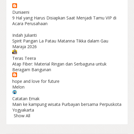
Duniaeni
9 Hal yang Harus Disiapkan Saat Menjadi Tamu VIP di
Acara Perusahaan
Indah Julianti
Spirit Pangan La Patau Matanna Tikka dalam Gau
Maraja 2026
Teras Teera
Atap Fiber: Material Ringan dan Serbaguna untuk
Beragam Bangunan
hope and love for future
Melon
Catatan Emak
Main ke kampung wisata Purbayan bersama Perpuskota
Yogyakarta
Show All