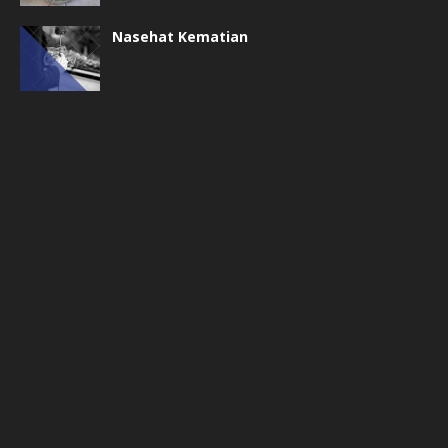
Nasehat Kematian