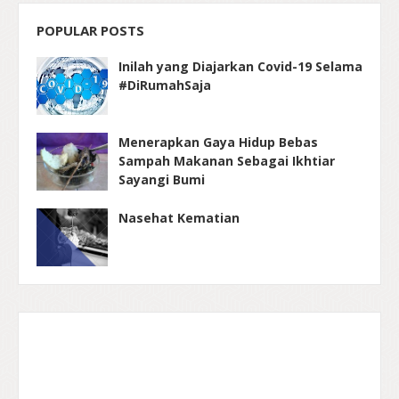
POPULAR POSTS
Inilah yang Diajarkan Covid-19 Selama
#DiRumahSaja
Menerapkan Gaya Hidup Bebas
Sampah Makanan Sebagai Ikhtiar
Sayangi Bumi
Nasehat Kematian