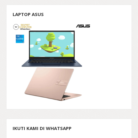
LAPTOP ASUS
IKUTI KAMI DI WHATSAPP