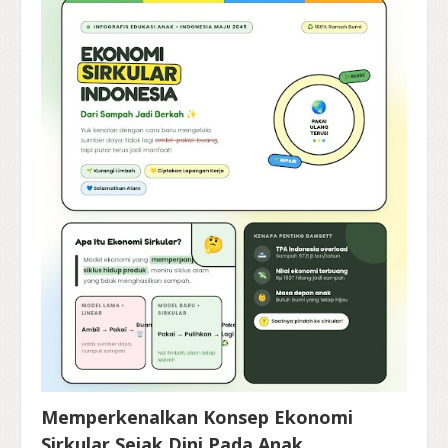
Memperkenalkan Konsep Ekonomi
Sirkular Sejak Dini Pada Anak