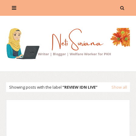
Showing posts with the label
REVIEW IDN LIVE
Show all