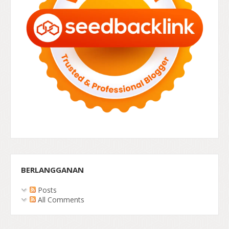
BERLANGGANAN
Posts
All Comments