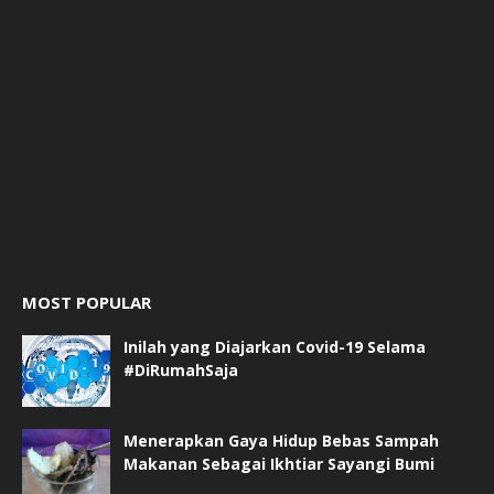
MOST POPULAR
Inilah yang Diajarkan Covid-19 Selama
#DiRumahSaja
Menerapkan Gaya Hidup Bebas Sampah
Makanan Sebagai Ikhtiar Sayangi Bumi