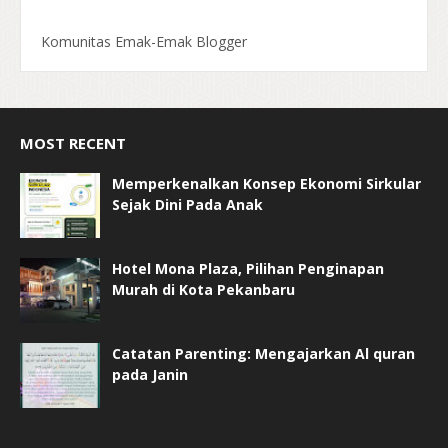
Komunitas Emak-Emak Blogger
MOST RECENT
Memperkenalkan Konsep Ekonomi Sirkular
Sejak Dini Pada Anak
Hotel Mona Plaza, Pilihan Penginapan
Murah di Kota Pekanbaru
Catatan Parenting: Mengajarkan Al quran
pada Janin