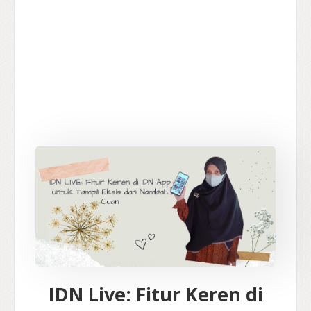
IDN Live: Fitur Keren di