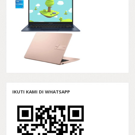
IKUTI KAMI DI WHATSAPP