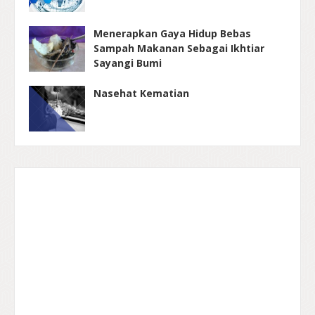
Menerapkan Gaya Hidup Bebas
Sampah Makanan Sebagai Ikhtiar
Sayangi Bumi
Nasehat Kematian