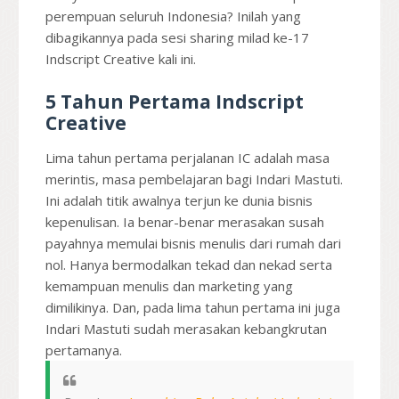
perempuan seluruh Indonesia? Inilah yang
dibagikannya pada sesi sharing milad ke-17
Indscript Creative kali ini.
5 Tahun Pertama Indscript
Creative
Lima tahun pertama perjalanan IC adalah masa
merintis, masa pembelajaran bagi Indari Mastuti.
Ini adalah titik awalnya terjun ke dunia bisnis
kepenulisan. Ia benar-benar merasakan susah
payahnya memulai bisnis menulis dari rumah dari
nol. Hanya bermodalkan tekad dan nekad serta
kemampuan menulis dan marketing yang
dimilikinya. Dan, pada lima tahun pertama ini juga
Indari Mastuti sudah merasakan kebangkrutan
pertamanya.