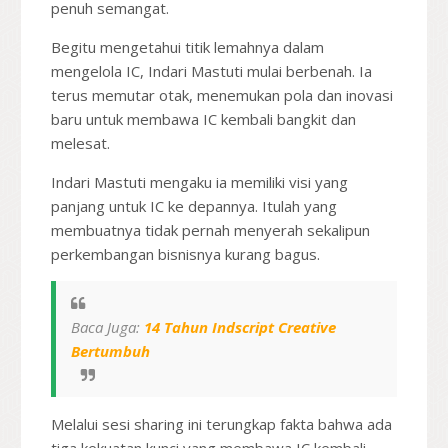
penuh semangat.
Begitu mengetahui titik lemahnya dalam
mengelola IC, Indari Mastuti mulai berbenah. Ia
terus memutar otak, menemukan pola dan inovasi
baru untuk membawa IC kembali bangkit dan
melesat.
Indari Mastuti mengaku ia memiliki visi yang
panjang untuk IC ke depannya. Itulah yang
membuatnya tidak pernah menyerah sekalipun
perkembangan bisnisnya kurang bagus.
Baca Juga:
14 Tahun Indscript Creative
Bertumbuh
Melalui sesi sharing ini terungkap fakta bahwa ada