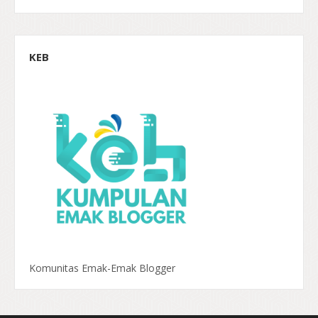
KEB
Komunitas Emak-Emak Blogger