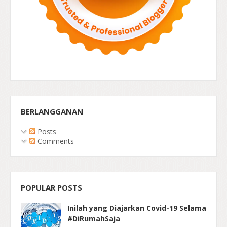
BERLANGGANAN
Posts
Comments
POPULAR POSTS
Inilah yang Diajarkan Covid-19 Selama
#DiRumahSaja