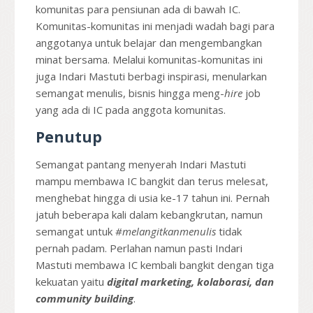
komunitas para pensiunan ada di bawah IC.
Komunitas-komunitas ini menjadi wadah bagi para
anggotanya untuk belajar dan mengembangkan
minat bersama. Melalui komunitas-komunitas ini
juga Indari Mastuti berbagi inspirasi, menularkan
semangat menulis, bisnis hingga meng-
hire
job
yang ada di IC pada anggota komunitas.
Penutup
Semangat pantang menyerah Indari Mastuti
mampu membawa IC bangkit dan terus melesat,
menghebat hingga di usia ke-17 tahun ini. Pernah
jatuh beberapa kali dalam kebangkrutan, namun
semangat untuk
#melangitkanmenulis
tidak
pernah padam. Perlahan namun pasti Indari
Mastuti membawa IC kembali bangkit dengan tiga
kekuatan yaitu
digital marketing, kolaborasi, dan
community building
.