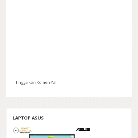
Tinggalkan Komen Ya!
LAPTOP ASUS