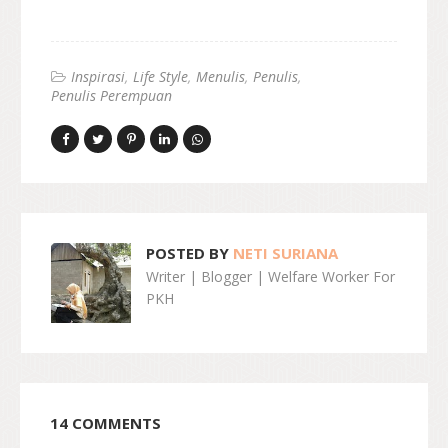
Inspirasi
Life Style
Menulis
Penulis
Penulis Perempuan
POSTED BY
NETI SURIANA
Writer | Blogger | Welfare Worker For
PKH
14 COMMENTS