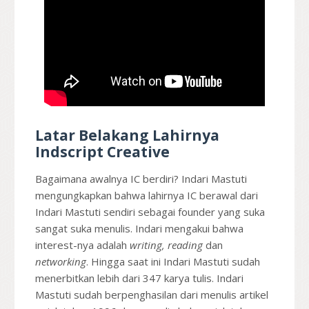
Latar Belakang Lahirnya
Indscript Creative
Bagaimana awalnya IC berdiri? Indari Mastuti
mengungkapkan bahwa lahirnya IC berawal dari
Indari Mastuti sendiri sebagai founder yang suka
sangat suka menulis. Indari mengakui bahwa
interest-nya adalah
writing, reading
dan
networking
. Hingga saat ini Indari Mastuti sudah
menerbitkan lebih dari 347 karya tulis. Indari
Mastuti sudah berpenghasilan dari menulis artikel