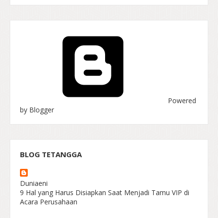
Powered
by Blogger
BLOG TETANGGA
Duniaeni
9 Hal yang Harus Disiapkan Saat Menjadi Tamu VIP di
Acara Perusahaan