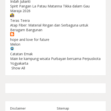
Indah Julianti
Spirit Pangan La Patau Matanna Tikka dalam Gau
Maraja 2026
Teras Teera
Atap Fiber: Material Ringan dan Serbaguna untuk
Beragam Bangunan
hope and love for future
Melon
Catatan Emak
Main ke kampung wisata Purbayan bersama Perpuskota
Yogyakarta
Show All
Disclaimer
Sitemap