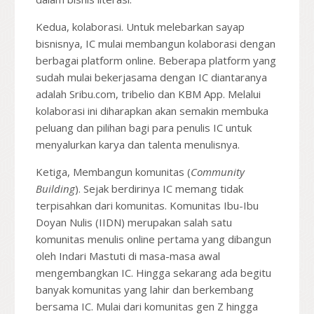
Kedua, kolaborasi. Untuk melebarkan sayap
bisnisnya, IC mulai membangun kolaborasi dengan
berbagai platform online. Beberapa platform yang
sudah mulai bekerjasama dengan IC diantaranya
adalah Sribu.com, tribelio dan KBM App. Melalui
kolaborasi ini diharapkan akan semakin membuka
peluang dan pilihan bagi para penulis IC untuk
menyalurkan karya dan talenta menulisnya.
Ketiga, Membangun komunitas (
Community
Building
). Sejak berdirinya IC memang tidak
terpisahkan dari komunitas. Komunitas Ibu-Ibu
Doyan Nulis (IIDN) merupakan salah satu
komunitas menulis online pertama yang dibangun
oleh Indari Mastuti di masa-masa awal
mengembangkan IC. Hingga sekarang ada begitu
banyak komunitas yang lahir dan berkembang
bersama IC. Mulai dari komunitas gen Z hingga