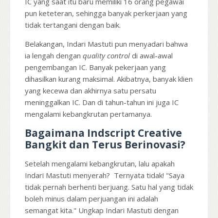
IC yang saat itu baru memiliki 16 orang pegawai
pun keteteran, sehingga banyak perkerjaan yang
tidak tertangani dengan baik.
Belakangan, Indari Mastuti pun menyadari bahwa
ia lengah dengan
quality control
di awal-awal
pengembangan IC. Banyak pekerjaan yang
dihasilkan kurang maksimal. Akibatnya, banyak klien
yang kecewa dan akhirnya satu persatu
meninggalkan IC. Dan di tahun-tahun ini juga IC
mengalami kebangkrutan pertamanya.
Bagaimana Indscript Creative
Bangkit dan Terus Berinovasi?
Setelah mengalami kebangkrutan, lalu apakah
Indari Mastuti menyerah? Ternyata tidak! "Saya
tidak pernah berhenti berjuang. Satu hal yang tidak
boleh minus dalam perjuangan ini adalah
semangat kita." Ungkap Indari Mastuti dengan