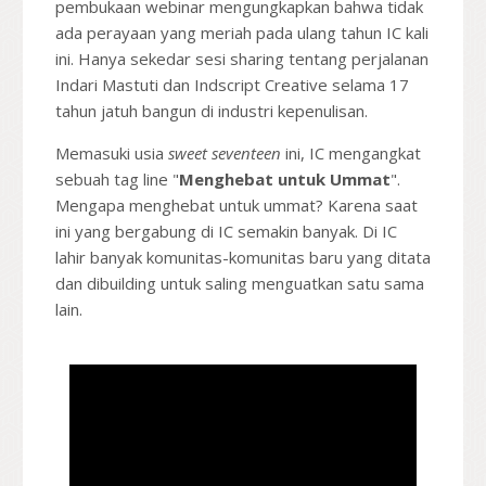
pembukaan webinar mengungkapkan bahwa tidak
ada perayaan yang meriah pada ulang tahun IC kali
ini. Hanya sekedar sesi sharing tentang perjalanan
Indari Mastuti dan Indscript Creative selama 17
tahun jatuh bangun di industri kepenulisan.
Memasuki usia
sweet seventeen
ini, IC mengangkat
sebuah tag line "
Menghebat untuk Ummat
".
Mengapa menghebat untuk ummat? Karena saat
ini yang bergabung di IC semakin banyak. Di IC
lahir banyak komunitas-komunitas baru yang ditata
dan dibuilding untuk saling menguatkan satu sama
lain.