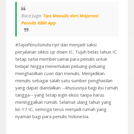
Baca Juga:
Tips Menulis dari Majarani
Penulis KBM App
#SayaPenulisIndscript
dan menjadi saksi
perjalanan siklus
up down
IC. Tujuh belas tahun IC
tetap setia membersamai para penulis untuk
belajar hingga menemukan peluang-peluang
menghasilkan
cuan
dari menulis. Menjadikan
menulis sebagai salah satu sumber penghasilan
yang dapat diandalkan --khususnya bagi ibu rumah
tangga-- yang tetap ingin eksis tanpa harus
meninggalkan rumah. Selamat ulang tahun yang
ke-17 IC, semoga terus menjadi rumah yang
nyaman bagi para penulis Indonesia.