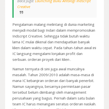
Baca Juga:
Launching Buku Antologi Indscript
Creative
Pengalaman malang melintang di dunia marketing
menjadi modal bagi Indari dalam mempromosikan
Indscript Creative. Sehingga tidak butuh waktu
lama IC mulai dikenal dan mendapatkan banyak
klien dalam waktu cepat. Pada tahun-tahun awal ini
IC langsung mengalami lonjakan profit dan
serbuan. orderan proyek dari klien .
Namun ternyata di sini juga awal munculnya
masalah. Tahun 2009/2010 adalah masa-masa di
mana IC kebanjiran orderan dari banyak penerbit.
Namun sayangnya, besarnya permintaan pasar
tersebut belum diimbangi oleh management
perusahaan yang bagus. Pernah dalam satu bulan
team IC harus menangani seratus orderan naskah.