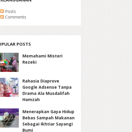
Posts
Comments
OPULAR POSTS
Memahami Misteri
Rezeki
Rahasia Diaprove
Google Adsense Tanpa
Drama Ala Musdalifah
Hamzah
Menerapkan Gaya Hidup
Bebas Sampah Makanan
Sebagai Ikhtiar Sayangi
Bumi