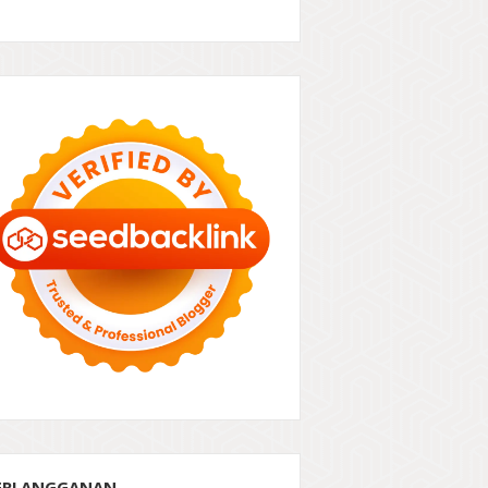
ERLANGGANAN