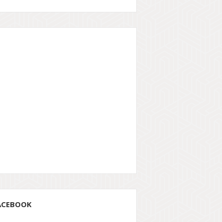
ACEBOOK