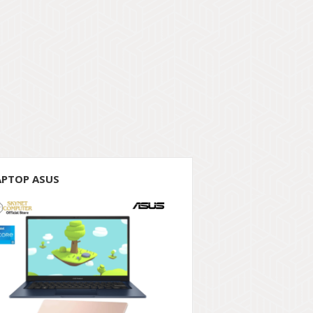
APTOP ASUS