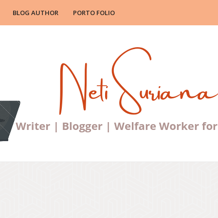
BLOG AUTHOR
PORTO FOLIO