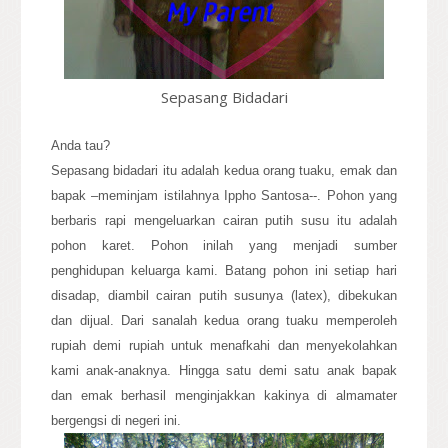
Sepasang Bidadari
Anda tau?
Sepasang bidadari itu adalah kedua orang tuaku, emak dan
bapak –meminjam istilahnya Ippho Santosa--. Pohon yang
berbaris rapi mengeluarkan cairan putih susu itu adalah
pohon karet. Pohon inilah yang menjadi sumber
penghidupan keluarga kami. Batang pohon ini setiap hari
disadap, diambil cairan putih susunya (latex), dibekukan
dan dijual. Dari sanalah kedua orang tuaku memperoleh
rupiah demi rupiah untuk menafkahi dan menyekolahkan
kami anak-anaknya. Hingga satu demi satu anak bapak
dan emak berhasil menginjakkan kakinya di almamater
bergengsi di negeri ini.