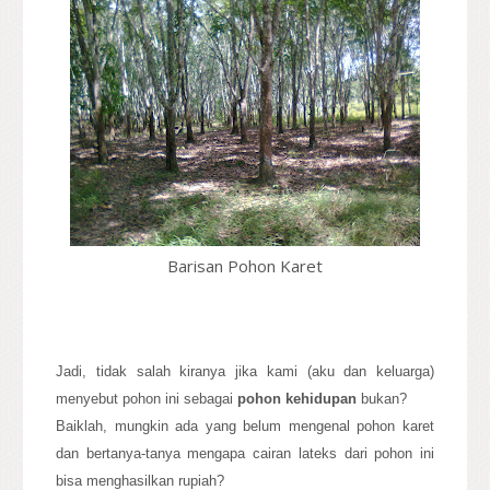
Barisan Pohon Karet
Jadi, tidak salah kiranya jika kami (aku dan keluarga)
menyebut pohon ini sebagai
pohon kehidupan
bukan?
Baiklah, mungkin ada yang belum mengenal pohon karet
dan bertanya-tanya mengapa cairan lateks dari pohon ini
bisa menghasilkan rupiah?