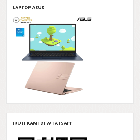
LAPTOP ASUS
IKUTI KAMI DI WHATSAPP