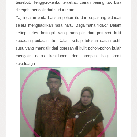
tersebut. Tenggorokanku tercekat, cairan bening tak bisa
dicegah mengalir dari sudut mata.
Ya, ingatan pada barisan pohon itu dan sepasang bidadari
selalu menghadirkan rasa haru. Bagaimana tidak? Dalam
setiap tetes keringat yang mengalir dari pori-pori kulit
sepasang bidadari itu. Dalam setiap tetesan cairan putih
susu yang mengalir dari goresan di kulit pohon-pohon itulah
mengalir nafas kehidupan dan harapan bagi kami
sekeluarga.