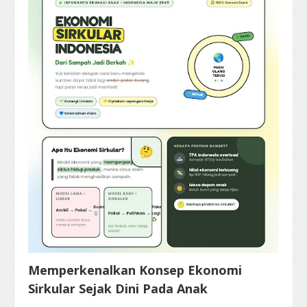
Memperkenalkan Konsep Ekonomi
Sirkular Sejak Dini Pada Anak