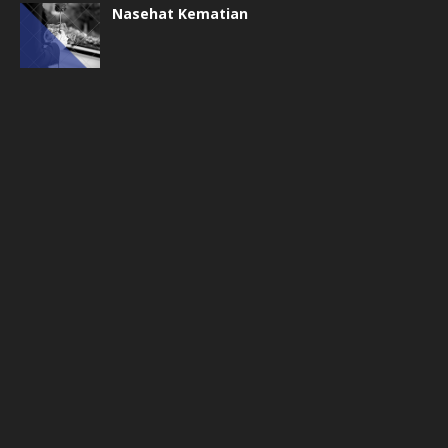
Nasehat Kematian