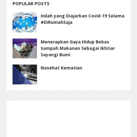
POPULAR POSTS
Inilah yang Diajarkan Covid-19 Selama
#DiRumahSaja
Menerapkan Gaya Hidup Bebas
Sampah Makanan Sebagai Ikhtiar
Sayangi Bumi
Nasehat Kematian