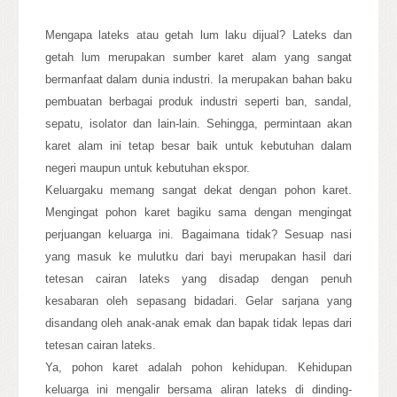
Mengapa lateks atau getah lum laku dijual? Lateks dan
getah lum merupakan sumber karet alam yang sangat
bermanfaat dalam dunia industri. Ia merupakan bahan baku
pembuatan berbagai produk industri seperti ban, sandal,
sepatu, isolator dan lain-lain. Sehingga, permintaan akan
karet alam ini tetap besar baik untuk kebutuhan dalam
negeri maupun untuk kebutuhan ekspor.
Keluargaku memang sangat dekat dengan pohon karet.
Mengingat pohon karet bagiku sama dengan mengingat
perjuangan keluarga ini. Bagaimana tidak? Sesuap nasi
yang masuk ke mulutku dari bayi merupakan hasil dari
tetesan cairan lateks yang disadap dengan penuh
kesabaran oleh sepasang bidadari. Gelar sarjana yang
disandang oleh anak-anak emak dan bapak tidak lepas dari
tetesan cairan lateks.
Ya, pohon karet adalah pohon kehidupan. Kehidupan
keluarga ini mengalir bersama aliran lateks di dinding-