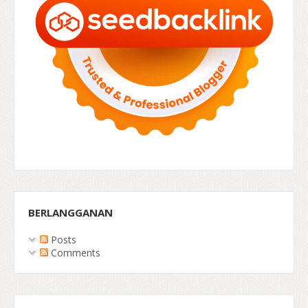
BERLANGGANAN
Posts
Comments