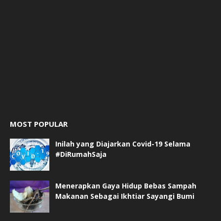
MOST POPULAR
Inilah yang Diajarkan Covid-19 Selama
#DiRumahSaja
Menerapkan Gaya Hidup Bebas Sampah
Makanan Sebagai Ikhtiar Sayangi Bumi