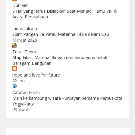
Duniaeni
9 Hal yang Harus Disiapkan Saat Menjadi Tamu VIP di
Acara Perusahaan
Indah Julianti
Spirit Pangan La Patau Matanna Tikka dalam Gau
Maraja 2026
Teras Teera
Atap Fiber: Material Ringan dan Serbaguna untuk
Beragam Bangunan
hope and love for future
Melon
Catatan Emak
Main ke kampung wisata Purbayan bersama Perpuskota
Yogyakarta
Show All