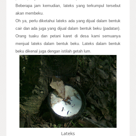
Beberapa jam kemudian, lateks yang terkumpul tersebut
akan membeku.
Oh ya, perlu diketahui lateks ada yang dijual dalam bentuk
cair dan ada juga yang dijual dalam bentuk beku (padatan).
Orang tuaku dan petani karet di desa kami semuanya
menjual lateks dalam bentuk beku. Lateks dalam bentuk
beku dikenal juga dengan istilah getah lum.
Lateks