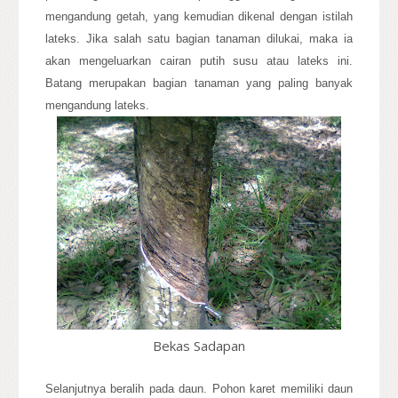
mengandung getah, yang kemudian dikenal dengan istilah
lateks. Jika salah satu bagian tanaman dilukai, maka ia
akan mengeluarkan cairan putih susu atau lateks ini.
Batang merupakan bagian tanaman yang paling banyak
mengandung lateks.
Bekas Sadapan
Selanjutnya beralih pada daun. Pohon karet memiliki daun