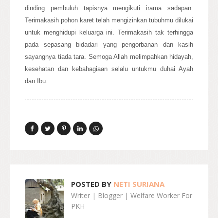
dinding pembuluh tapisnya mengikuti irama sadapan.
Terimakasih pohon karet telah mengizinkan tubuhmu dilukai
untuk menghidupi keluarga ini. Terimakasih tak terhingga
pada sepasang bidadari yang pengorbanan dan kasih
sayangnya tiada tara. Semoga Allah melimpahkan hidayah,
kesehatan dan kebahagiaan selalu untukmu duhai Ayah
dan Ibu.
POSTED BY
NETI SURIANA
Writer | Blogger | Welfare Worker For
PKH