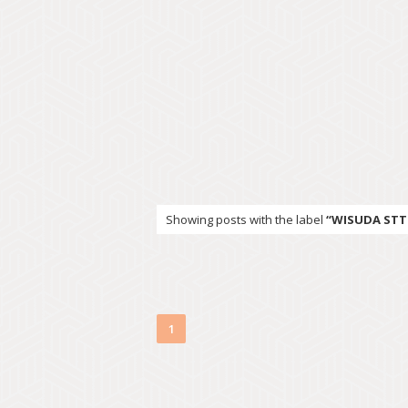
Showing posts with the label
WISUDA STT
1