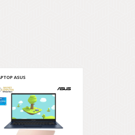
APTOP ASUS