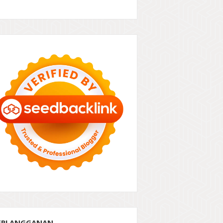
ERLANGGANAN