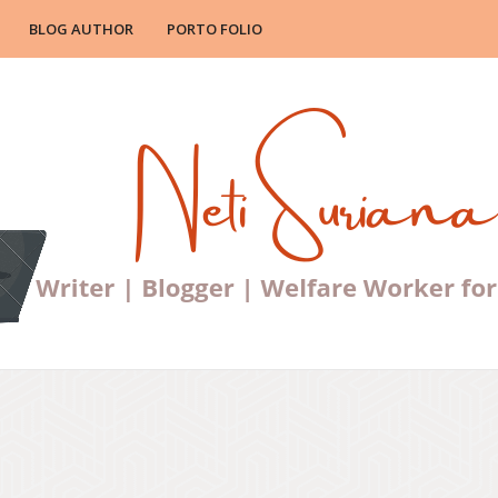
BLOG AUTHOR
PORTO FOLIO