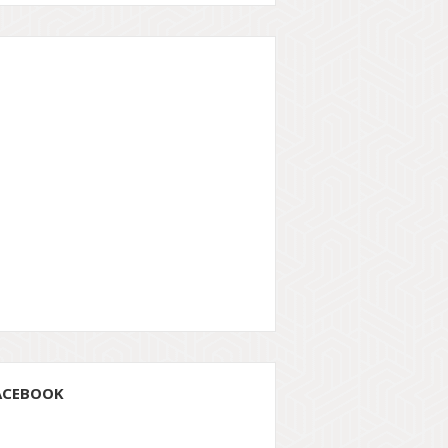
ACEBOOK