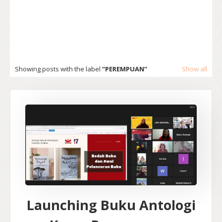
Showing posts with the label
PEREMPUAN
Show all
Launching Buku Antologi