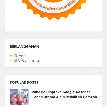
BERLANGGANAN
Posts
All Comments
POPULAR POSTS
Rahasia Diaprove Google Adsense
Tanpa Drama Ala Musdalifah Hamzah