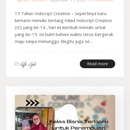
15 Tahun Indscript Creative – Sepertinya baru
kemarin menulis tentang milad Indscript Creative
(IC) yang ke-14 , hari ini kembali menulis untuk
yang ke-15. Ini bukti bahwa waktu terus bergerak
maju tanpa menunggu. Begitu juga se…
life style
Read more