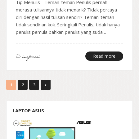
Tip Menulis - Teman-teman Penulis pernah
merasa tulisannya tidak menarik? Tidak percaya
diri dengan hasil tulisan sendiri? Teman-teman
tidak sendirian kok. Seringkali Penulis, tidak hanya
penulis pemula bahkan penulis yang suda…
inspirasi
Read more
1
2
3
LAPTOP ASUS