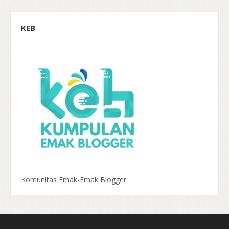
KEB
Komunitas Emak-Emak Blogger