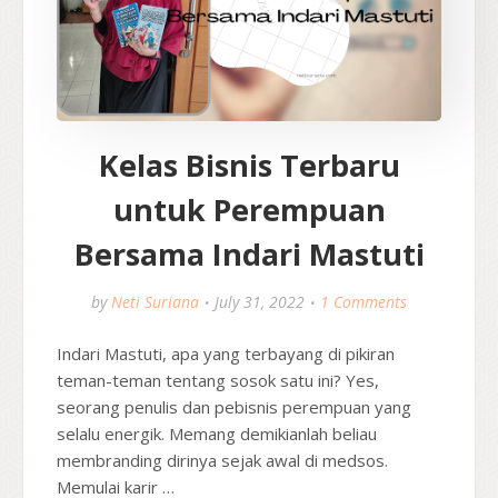
Kelas Bisnis Terbaru
untuk Perempuan
Bersama Indari Mastuti
by
Neti Suriana
July 31, 2022
1 Comments
Indari Mastuti, apa yang terbayang di pikiran
teman-teman tentang sosok satu ini? Yes,
seorang penulis dan pebisnis perempuan yang
selalu energik. Memang demikianlah beliau
membranding dirinya sejak awal di medsos.
Memulai karir …