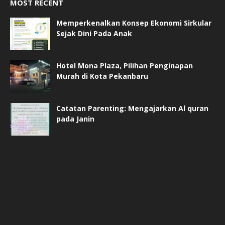
MOST RECENT
Memperkenalkan Konsep Ekonomi Sirkular
Sejak Dini Pada Anak
Hotel Mona Plaza, Pilihan Penginapan
Murah di Kota Pekanbaru
Catatan Parenting: Mengajarkan Al quran
pada Janin