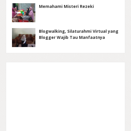
Memahami Misteri Rezeki
Blogwalking, Silaturahmi Virtual yang
Blogger Wajib Tau Manfaatnya