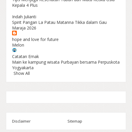
Kepala 4 Plus
Indah Julianti
Spirit Pangan La Patau Matanna Tikka dalam Gau
Maraja 2026
hope and love for future
Melon
Catatan Emak
Main ke kampung wisata Purbayan bersama Perpuskota
Yogyakarta
Show All
Disclaimer
Sitemap