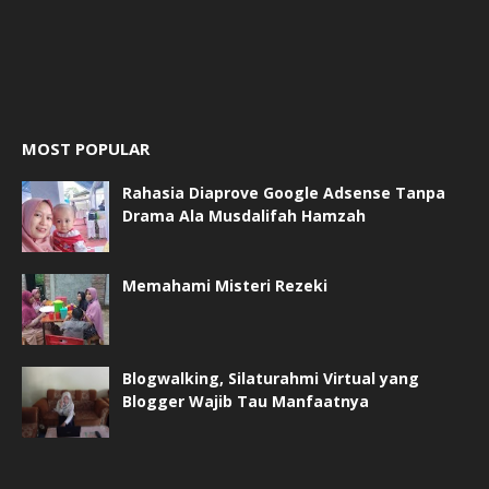
MOST POPULAR
Rahasia Diaprove Google Adsense Tanpa
Drama Ala Musdalifah Hamzah
Memahami Misteri Rezeki
Blogwalking, Silaturahmi Virtual yang
Blogger Wajib Tau Manfaatnya